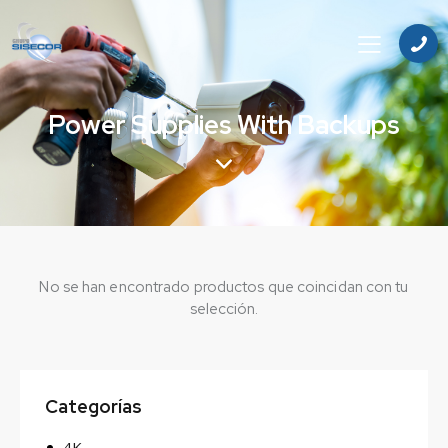
Power Supplies With Backups
No se han encontrado productos que coincidan con tu
selección.
Categorías
4K