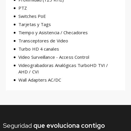
PTZ
Switches PoE
Tarjetas y Tags
Tiempo y Asistencia / Checadores
Transceptores de Video
Turbo HD 4 canales
Video Surveillance - Access Control
Videograbadoras Analógicas TurboHD TVI /
AHD / CVI
Wall Adapters AC/DC
Seguridad
que
evoluciona contigo