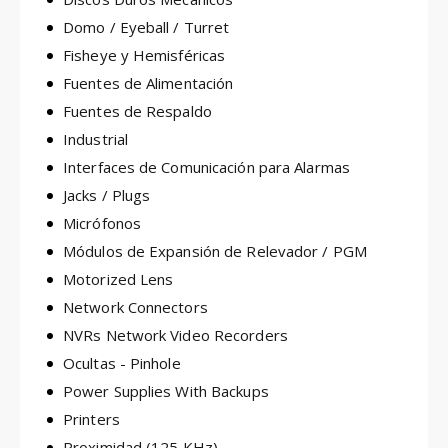
Domo / Eyeball / Turret
Fisheye y Hemisféricas
Fuentes de Alimentación
Fuentes de Respaldo
Industrial
Interfaces de Comunicación para Alarmas
Jacks / Plugs
Micrófonos
Módulos de Expansión de Relevador / PGM
Motorized Lens
Network Connectors
NVRs Network Video Recorders
Ocultas - Pinhole
Power Supplies With Backups
Printers
Proximidad (125 KHz)