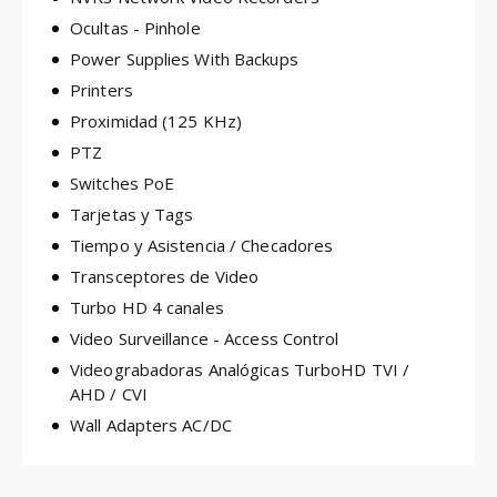
Ocultas - Pinhole
Power Supplies With Backups
Printers
Proximidad (125 KHz)
PTZ
Switches PoE
Tarjetas y Tags
Tiempo y Asistencia / Checadores
Transceptores de Video
Turbo HD 4 canales
Video Surveillance - Access Control
Videograbadoras Analógicas TurboHD TVI /
AHD / CVI
Wall Adapters AC/DC