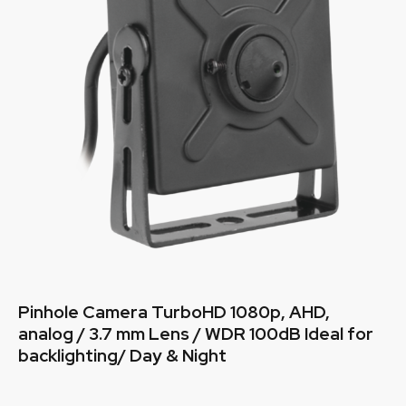
Pinhole Camera TurboHD 1080p, AHD,
analog / 3.7 mm Lens / WDR 100dB Ideal for
backlighting/ Day & Night