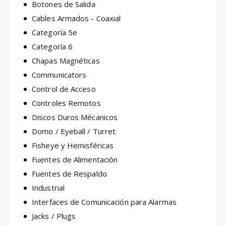
Botones de Salida
Cables Armados - Coaxial
Categoría 5e
Categoría 6
Chapas Magnéticas
Communicators
Control de Acceso
Controles Remotos
Discos Duros Mécanicos
Domo / Eyeball / Turret
Fisheye y Hemisféricas
Fuentes de Alimentación
Fuentes de Respaldo
Industrial
Interfaces de Comunicación para Alarmas
Jacks / Plugs