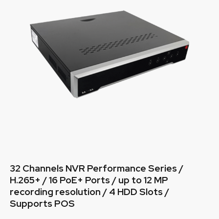
32 Channels NVR Performance Series /
H.265+ / 16 PoE+ Ports / up to 12 MP
recording resolution / 4 HDD Slots /
Supports POS