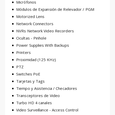
Micrófonos
Módulos de Expansión de Relevador / PGM
Motorized Lens
Network Connectors
NVRs Network Video Recorders
Ocultas - Pinhole
Power Supplies With Backups
Printers
Proximidad (125 KHz)
PTZ
Switches PoE
Tarjetas y Tags
Tiempo y Asistencia / Checadores
Transceptores de Video
Turbo HD 4 canales
Video Surveillance - Access Control