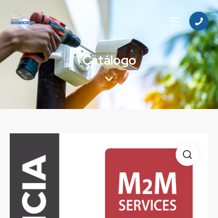
Catálogo