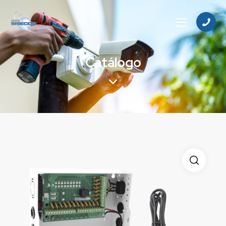
Catálogo