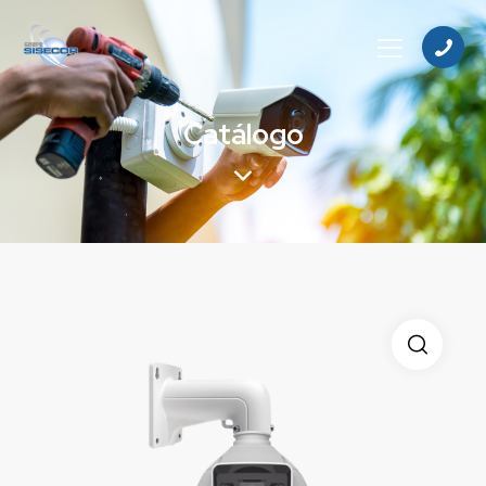
Catálogo